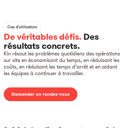
Cas d'utilisation
De véritables défis.
Des
résultats concrets.
Kin résout les problèmes quotidiens des opérations
sur site en économisant du temps, en réduisant les
coûts, en réduisant les temps d’arrêt et en aidant
les équipes à continuer à travailler.
Demander un rendez-vous