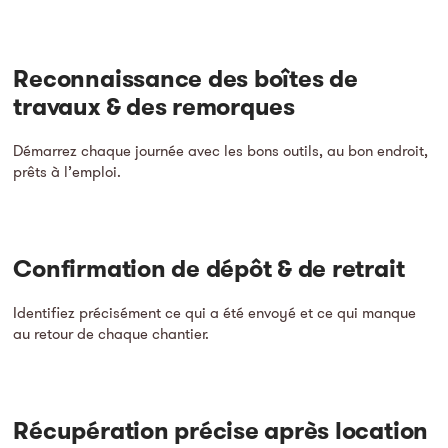
Reconnaissance des boîtes de
travaux & des remorques
Démarrez chaque journée avec les bons outils, au bon endroit,
prêts à l’emploi.
Confirmation de dépôt & de retrait
Identifiez précisément ce qui a été envoyé et ce qui manque
au retour de chaque chantier.
Récupération précise après location