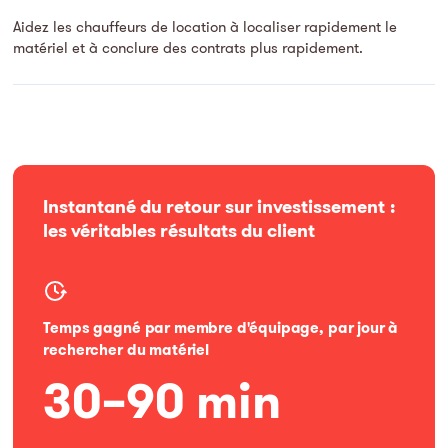
Aidez les chauffeurs de location à localiser rapidement le
matériel et à conclure des contrats plus rapidement.
Instantané du retour sur investissement :
les véritables résultats du client
Temps gagné par membre d'équipage, par jour à
rechercher du matériel
30–90 min