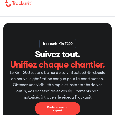
Trackunit Kin T200
Suivez tout.
Unifiez chaque chantier.
Le Kin T200 est une balise de suivi Bluetooth® robuste
de nouvelle génération conçue pour la construction.
Obtenez une visibilité simple et instantanée de vos
outils, vos accessoires et vos équipements non
motorisés à travers le réseau Trackunit.
Parler avec un
expert