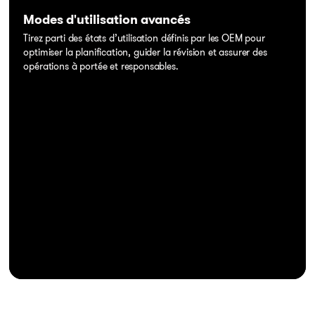
Modes d'utilisation avancés
Tirez parti des états d’utilisation définis par les OEM pour
optimiser la planification, guider la révision et assurer des
opérations à portée et responsables.