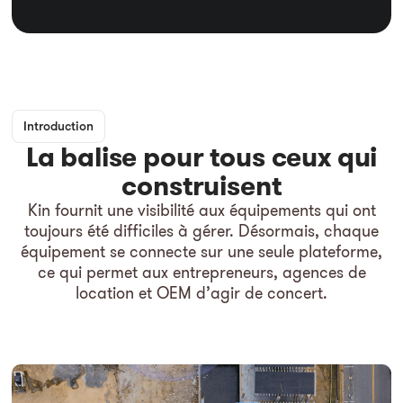
Introduction
La balise pour tous ceux qui
construisent
Kin fournit une visibilité aux équipements qui ont
toujours été difficiles à gérer. Désormais, chaque
équipement se connecte sur une seule plateforme,
ce qui permet aux entrepreneurs, agences de
location et OEM d’agir de concert.