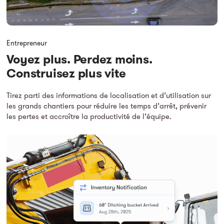
Entrepreneur
Voyez plus. Perdez moins.
Construisez plus vite
Tirez parti des informations de localisation et d’utilisation sur
les grands chantiers pour réduire les temps d’arrêt, prévenir
les pertes et accroître la productivité de l’équipe.