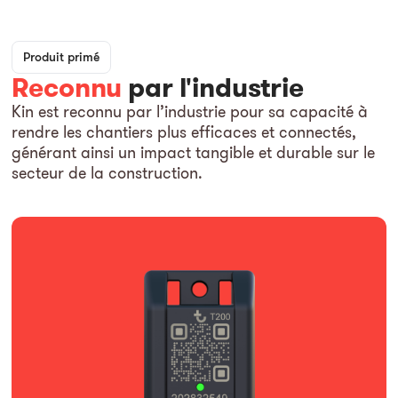
Produit primé
Reconnu
par l'industrie
Kin est reconnu par l’industrie pour sa capacité à
rendre les chantiers plus efficaces et connectés,
générant ainsi un impact tangible et durable sur le
secteur de la construction.