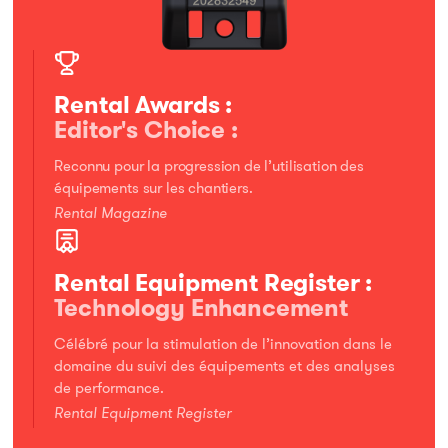
Rental Awards :
Editor's Choice :
Reconnu pour la progression de l’utilisation des
équipements sur les chantiers.​
Rental Magazine
Rental Equipment Register :
Technology Enhancement
Célébré pour la stimulation de l’innovation dans le
domaine du suivi des équipements et des analyses
de performance.
Rental Equipment Register