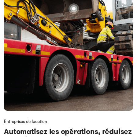
Entreprises de location
Automatisez les opérations, réduisez