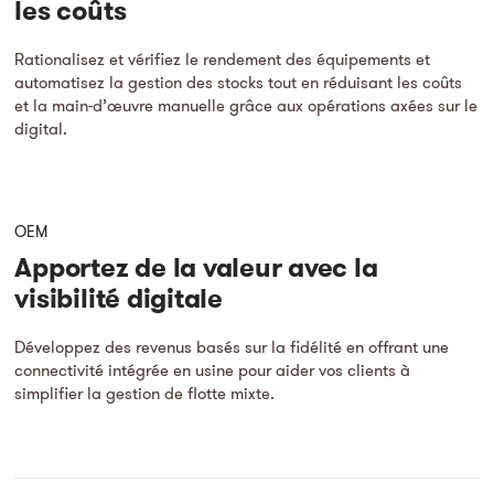
les coûts
Rationalisez et vérifiez le rendement des équipements et
automatisez la gestion des stocks tout en réduisant les coûts
et la main-d’œuvre manuelle grâce aux opérations axées sur le
digital.
OEM
Apportez de la valeur avec la
visibilité digitale
Développez des revenus basés sur la fidélité en offrant une
connectivité intégrée en usine pour aider vos clients à
simplifier la gestion de flotte mixte.