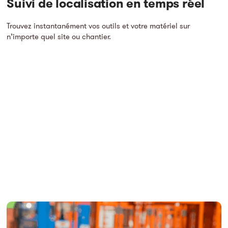
Suivi de localisation en temps réel
Trouvez instantanément vos outils et votre matériel sur
n’importe quel site ou chantier.