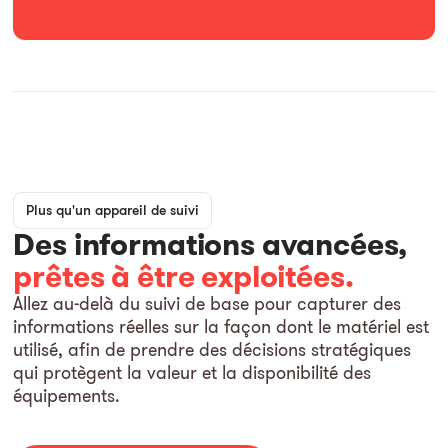
Plus qu'un appareil de suivi
Des informations avancées,
prêtes à être exploitées.
Allez au-delà du suivi de base pour capturer des
informations réelles sur la façon dont le matériel est
utilisé, afin de prendre des décisions stratégiques
qui protègent la valeur et la disponibilité des
équipements.