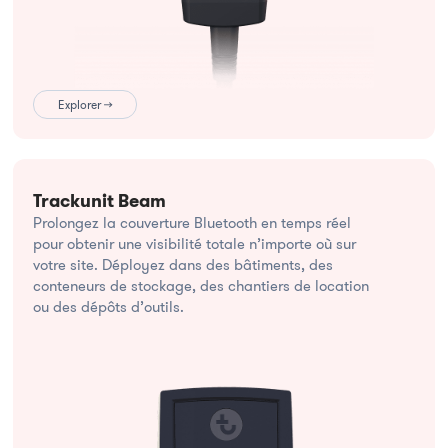
Explorer →
Trackunit Beam
Prolongez la couverture Bluetooth en temps réel
pour obtenir une visibilité totale n’importe où sur
votre site. Déployez dans des bâtiments, des
conteneurs de stockage, des chantiers de location
ou des dépôts d’outils.