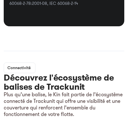
60068-2-78:2001-08, IEC 60068-2-14
Connectivité
Découvrez l'écosystème de
balises de Trackunit
Plus qu’une balise, le Kin fait partie de l’écosystème
connecté de Trackunit qui offre une visibilité et une
couverture qui renforcent l’ensemble du
fonctionnement de votre flotte.