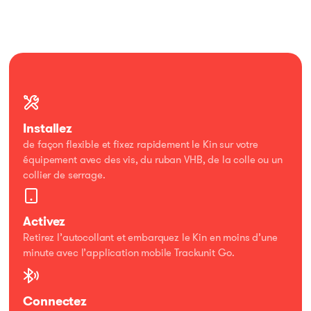
Installez
de façon flexible et fixez rapidement le Kin sur votre
équipement avec des vis, du ruban VHB, de la colle ou un
collier de serrage.​
Activez
Retirez l’autocollant et embarquez le Kin en moins d’une
minute avec l’application mobile Trackunit Go.​
Connectez