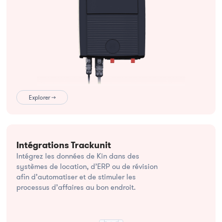
Explorer →
Intégrations Trackunit
Intégrez les données de Kin dans des
systèmes de location, d’ERP ou de révision
afin d’automatiser et de stimuler les
processus d’affaires au bon endroit.