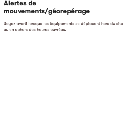
Alertes de
mouvements/géorepérage
Soyez averti lorsque les équipements se déplacent hors du site
ou en dehors des heures ouvrées.