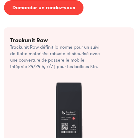
Demander un rendez-vous
Trackunit Raw
Trackunit Raw définit la norme pour un suivi
de flotte motorisée robuste et sécurisé avec
une couverture de passerelle mobile
intégrée 24/24 h, 7/7 j pour les balises Kin.