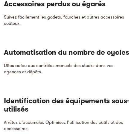
Accessoires perdus ou égarés
Suivez facilement les godets, fourches et autres accessoires
coûteux.
Automatisation du nombre de cycles
Dites adieu aux contrôles manuels des stocks dans vos
agences et dépôts.
Identification des équipements sous-
utilisés
Arrêtez d’accumuler. Optimisez l’utilisation des outils et des
accessoires.