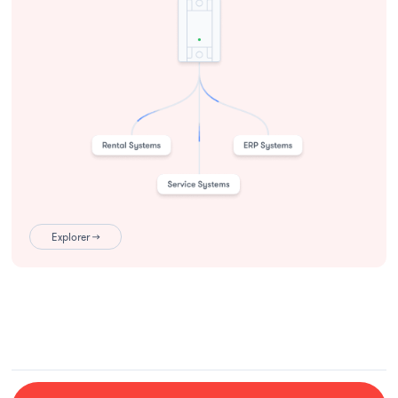
Explorer →