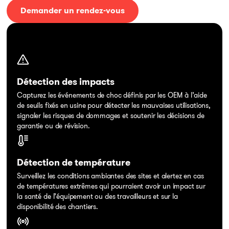
Demander un rendez-vous
Détection des impacts
Capturez les événements de choc définis par les OEM à l’aide
de seuils fixés en usine pour détecter les mauvaises utilisations,
signaler les risques de dommages et soutenir les décisions de
garantie ou de révision.
Détection de température
Surveillez les conditions ambiantes des sites et alertez en cas
de températures extrêmes qui pourraient avoir un impact sur
la santé de l’équipement ou des travailleurs et sur la
disponibilité des chantiers.