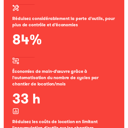
Réduisez considérablement la perte d'outils, pour
plus de contrôle et d'économies
84%
Économies de main-d'œuvre grâce à
l'automatisation du nombre de cycles par
chantier de location/mois
33 h
Réduisez les coûts de location en limitant
l'accumulation d'outils sur les chantiers