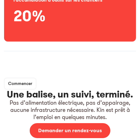
20%
Commencer
Une balise, un suivi, terminé.
Pas d’alimentation électrique, pas d’appairage,
aucune infrastructure nécessaire. Kin est prêt à
l’emploi en quelques minutes.
Demander un rendez-vous