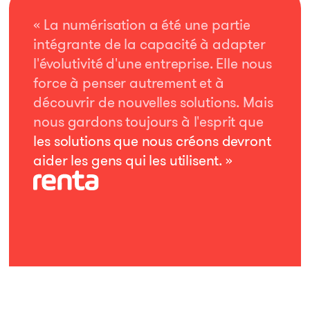
« La numérisation a été une partie
intégrante de la capacité à adapter
l'évolutivité d'une entreprise. Elle nous
force à penser autrement et à
découvrir de nouvelles solutions. Mais
nous gardons toujours à l'esprit que
les solutions que nous créons devront
aider les gens qui les utilisent. »