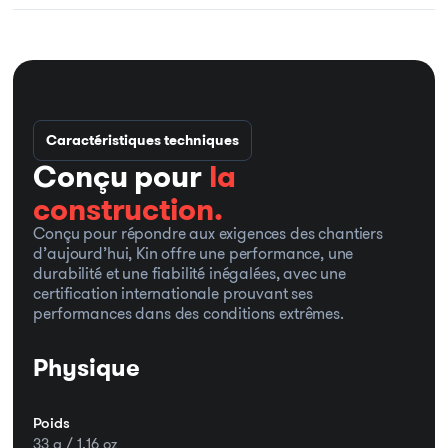
Caractéristiques techniques
Conçu pour
la
construction.
Conçu pour répondre aux exigences des chantiers
d’aujourd’hui, Kin offre une performance, une
durabilité et une fiabilité inégalées, avec une
certification internationale prouvant ses
performances dans des conditions extrêmes.
Physique
Poids
33 g / 1,16 oz