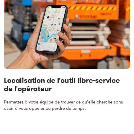
Localisation de l'outil libre-service
de l'opérateur
Permettez à votre équipe de trouver ce qu’elle cherche sans
avoir à vous appeler ou perdre du temps.