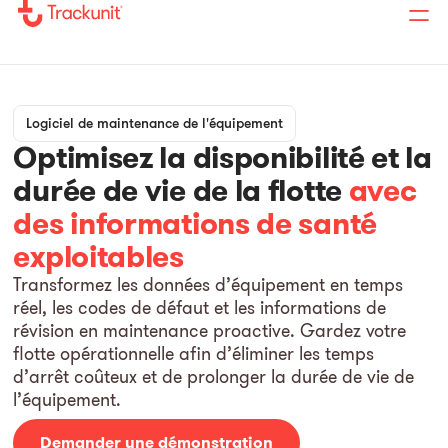
Logiciel de maintenance de l'équipement
Optimisez la disponibilité et la
durée de vie de la flotte
avec
des informations de santé
exploitables
Transformez les données d’équipement en temps
réel, les codes de défaut et les informations de
révision en maintenance proactive. Gardez votre
flotte opérationnelle afin d’éliminer les temps
d’arrêt coûteux et de prolonger la durée de vie de
l’équipement.
Demander une démonstration