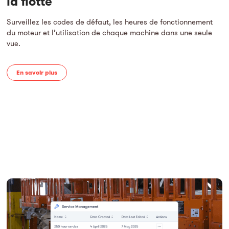
la flotte
Surveillez les codes de défaut, les heures de fonctionnement
du moteur et l’utilisation de chaque machine dans une seule
vue.
En savoir plus