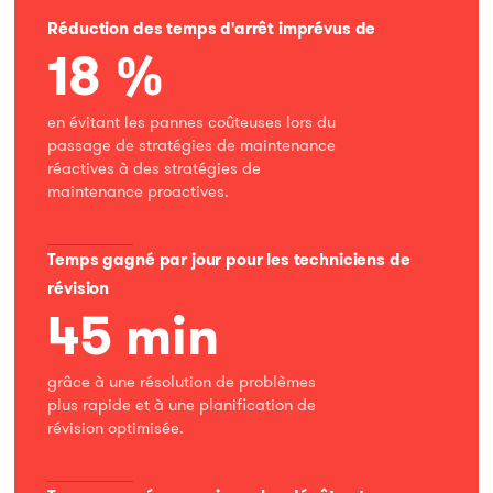
Réduction des temps d'arrêt imprévus de
18 %
en évitant les pannes coûteuses lors du
passage de stratégies de maintenance
réactives à des stratégies de
maintenance proactives.
Temps gagné par jour pour les techniciens de
révision
45 min
grâce à une résolution de problèmes
plus rapide et à une planification de
révision optimisée.