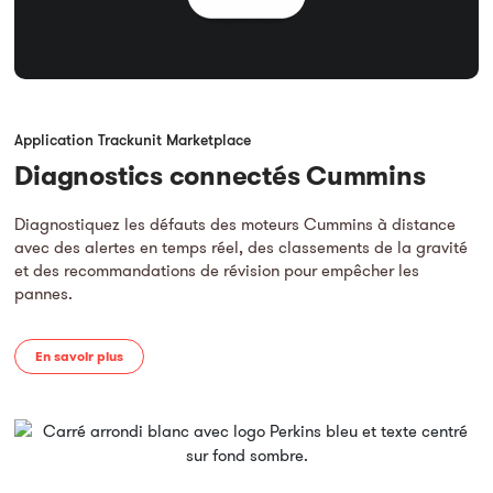
Application Trackunit Marketplace
Diagnostics connectés Cummins
Diagnostiquez les défauts des moteurs Cummins à distance
avec des alertes en temps réel, des classements de la gravité
et des recommandations de révision pour empêcher les
pannes.
En savoir plus