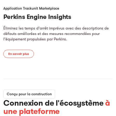
Application Trackunit Marketplace
Perkins Engine Insights
Éliminez les temps d’arrêt imprévus avec des descriptions de
défauts améliorées et des mesures recommandées pour
l’équipement propulsées par Perkins.
En savoir plus
Conçu pour la construction
Connexion de l'écosystème
à
une plateforme