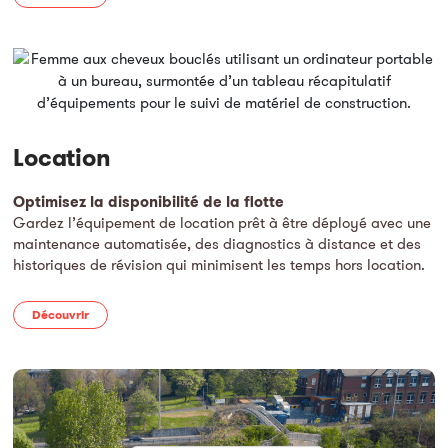
Location
Optimisez la disponibilité de la flotte
Gardez l’équipement de location prêt à être déployé avec une
maintenance automatisée, des diagnostics à distance et des
historiques de révision qui minimisent les temps hors location.
Découvrir