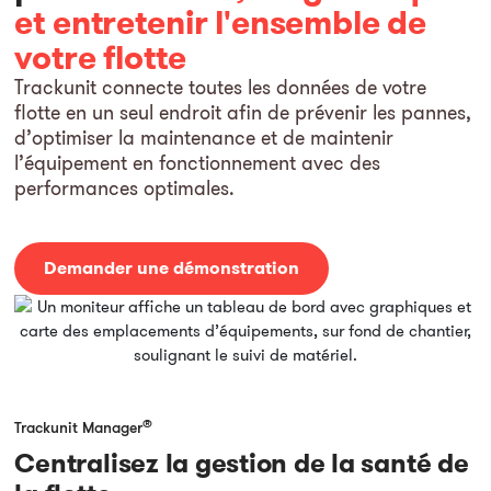
et entretenir l'ensemble de
votre flotte
Trackunit connecte toutes les données de votre
flotte en un seul endroit afin de prévenir les pannes,
d’optimiser la maintenance et de maintenir
l’équipement en fonctionnement avec des
performances optimales.
Demander une démonstration
®
Trackunit Manager
Centralisez la gestion de la santé de