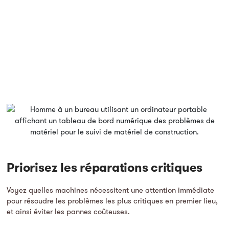
Priorisez les réparations critiques
Voyez quelles machines nécessitent une attention immédiate
pour résoudre les problèmes les plus critiques en premier lieu,
et ainsi éviter les pannes coûteuses.