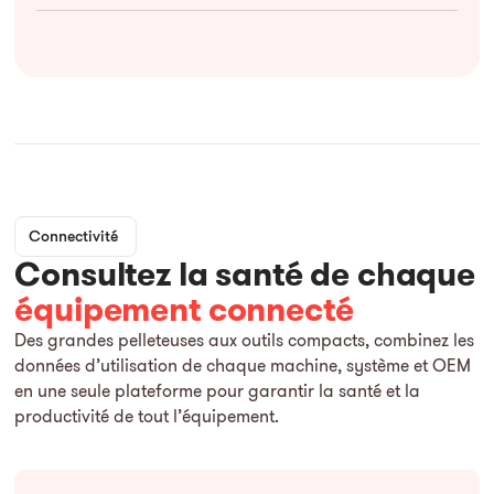
Connectivité
Consultez la santé de chaque
équipement connecté
Des grandes pelleteuses aux outils compacts, combinez les
données d’utilisation de chaque machine, système et OEM
en une seule plateforme pour garantir la santé et la
productivité de tout l’équipement.