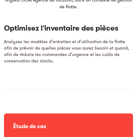
Optimisez l'inventaire des pièces
Analysez les modèles d’entretien et d’utilisation de la flotte
afin de prévoir de quelles pièces vous aurez besoin et quand,
afin de réduire les commandes d’urgence et les coûts de
conservation des stocks.
Étude de cas