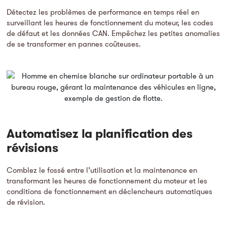
Détectez les problèmes de performance en temps réel en
surveillant les heures de fonctionnement du moteur, les codes
de défaut et les données CAN. Empêchez les petites anomalies
de se transformer en pannes coûteuses.
Automatisez la planification des
révisions
Comblez le fossé entre l’utilisation et la maintenance en
transformant les heures de fonctionnement du moteur et les
conditions de fonctionnement en déclencheurs automatiques
de révision.