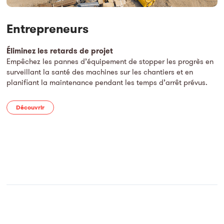
Entrepreneurs
Éliminez les retards de projet
Empêchez les pannes d’équipement de stopper les progrès en
surveillant la santé des machines sur les chantiers et en
planifiant la maintenance pendant les temps d’arrêt prévus.
Découvrir