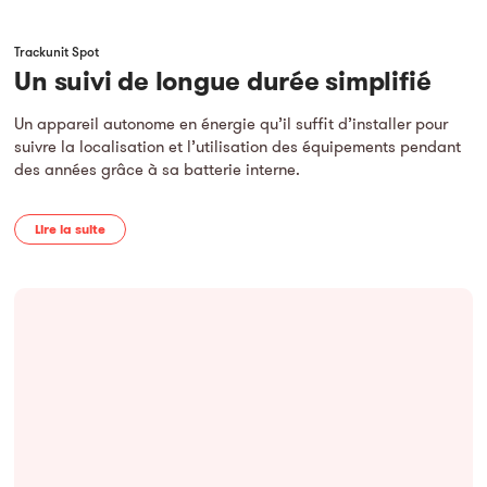
Trackunit Spot
Un suivi de longue durée simplifié
Un appareil autonome en énergie qu’il suffit d’installer pour
suivre la localisation et l’utilisation des équipements pendant
des années grâce à sa batterie interne.
Lire la suite