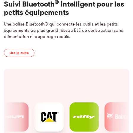
®
Suivi Bluetooth
intelligent pour les
petits équipements
Une balise Bluetooth® qui connecte les outils et les petits
équipements au plus grand réseau BLE de construction sans
alimentation ni appairage requis.
Lire la suite