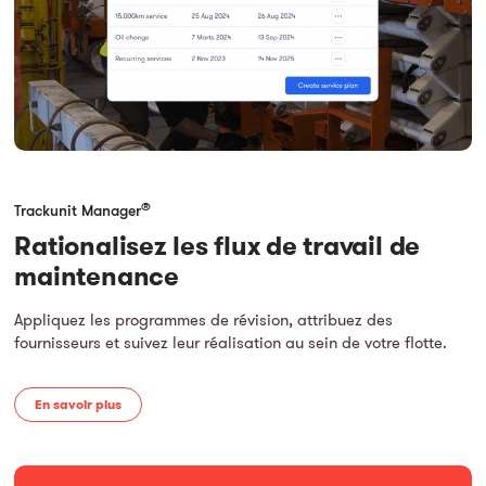
®
Trackunit Manager
Rationalisez les flux de travail de
maintenance
Appliquez les programmes de révision, attribuez des
fournisseurs et suivez leur réalisation au sein de votre flotte.
En savoir plus