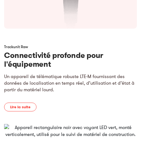
Trackunit Raw
Connectivité profonde pour
l'équipement
Un appareil de télématique robuste LTE-M fournissant des
données de localisation en temps réel, d’utilisation et d’état à
partir du matériel lourd.
Lire la suite