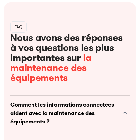
FAQ
Nous avons des réponses
à vos questions les plus
importantes sur
la
maintenance des
équipements
Comment les informations connectées
aident avec la maintenance des
équipements ?