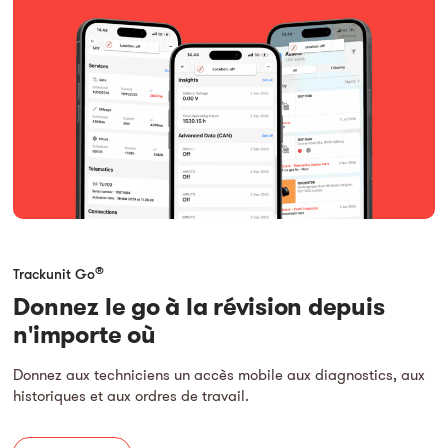
®
Trackunit Go
Donnez le go à la révision depuis
n'importe où
Donnez aux techniciens un accès mobile aux diagnostics, aux
historiques et aux ordres de travail.