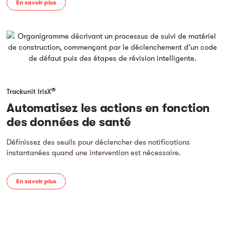
En savoir plus
®
Trackunit IrisX
Automatisez les actions en fonction
des données de santé
Définissez des seuils pour déclencher des notifications
instantanées quand une intervention est nécessaire.
En savoir plus