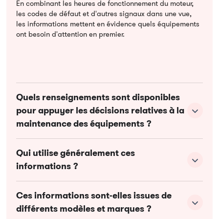
En combinant les heures de fonctionnement du moteur,
les codes de défaut et d'autres signaux dans une vue,
les informations mettent en évidence quels équipements
ont besoin d'attention en premier.
Quels renseignements sont disponibles
pour appuyer les décisions relatives à la
maintenance des équipements ?
Qui utilise généralement ces
informations ?
Ces informations sont-elles issues de
différents modèles et marques ?