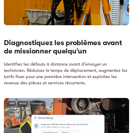
Diagnostiquez les problèmes avant
de missionner quelqu'un
Identifiez les défauts à distance avant d’envoyer un
technicien. Réduisez le temps de déplacement, augmentez les
tarifs fixes pour une première intervention et exploitez les
revenus des pièces et services récurrents.