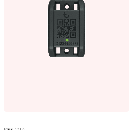
Trackunit Kin