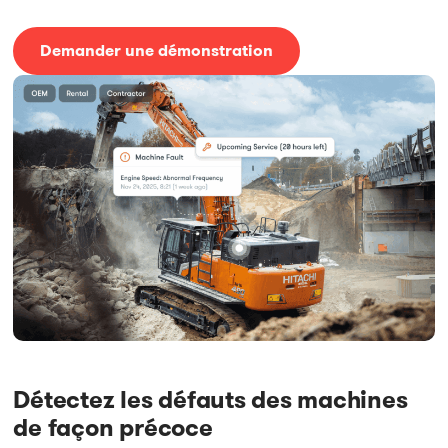
Demander une démonstration
Détectez les défauts des machines
de façon précoce