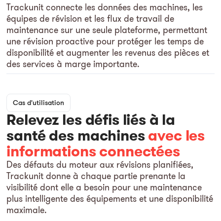
Trackunit connecte les données des machines, les
équipes de révision et les flux de travail de
maintenance sur une seule plateforme, permettant
une révision proactive pour protéger les temps de
disponibilité et augmenter les revenus des pièces et
des services à marge importante.
Cas d'utilisation
Relevez les défis liés à la
santé des machines
avec les
informations connectées
Des défauts du moteur aux révisions planifiées,
Trackunit donne à chaque partie prenante la
visibilité dont elle a besoin pour une maintenance
plus intelligente des équipements et une disponibilité
maximale.