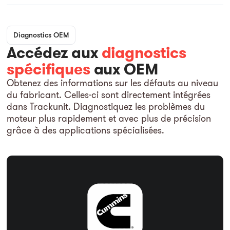
Diagnostics OEM
Accédez aux
diagnostics
spécifiques
aux OEM
Obtenez des informations sur les défauts au niveau
du fabricant. Celles-ci sont directement intégrées
dans Trackunit. Diagnostiquez les problèmes du
moteur plus rapidement et avec plus de précision
grâce à des applications spécialisées.