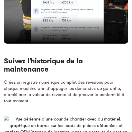
Suivez l'historique de la
maintenance
Créez un registre numérique complet des révisions pour
chaque machine afin d’appuyer les demandes de garantie,
d’améliorer la valeur de revente et de prouver la conformité à
tout moment.