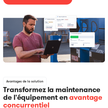
Avantages de la solution
Transformez la maintenance
de l'équipement en
avantage
concurrentiel