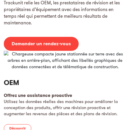
Trackunit relie les OEM, les prestataires de révision et les
propriétaires d’équipement avec des informations en
temps réel qui permettent de meilleurs résultats de
maintenance.
Demander un rendez-vous
OEM
Offrez une assistance proactive
Utilisez les données réelles des machines pour améliorer la
conception des produits, offrir une révision proactive et
augmenter les revenus des pièces et des plans de révision.
Découvrir